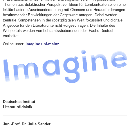
Themen aus didaktischer Perspektive. Ideen für Lernkontexte sollen eine
lektürebasierte Auseinandersetzung mit Chancen und Herausforderungen
bestimmender Entwicklungen der Gegenwart anregen. Dabei werden
zentrale Kompetenzen in der (post)digitalen Welt fokussiert und digitale
Angebote für den Literaturunterricht vorgeschlagen. Die Inhalte des
Webportals werden von Lehramtsstudierenden des Fachs Deutsch
erarbeitet.
Online unter:
imagine.uni-mainz
Deutsches Institut
Literaturdidaktik
Jun.-Prof. Dr. Julia Sander